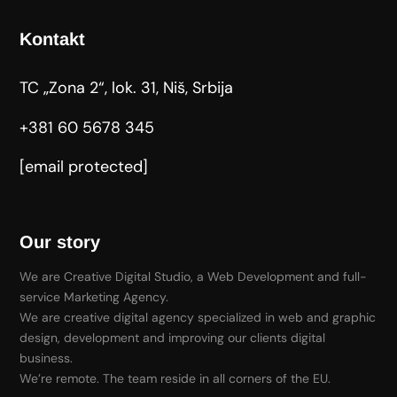
Kontakt
TC „Zona 2“, lok. 31, Niš, Srbija
+381 60 5678 345
[email protected]
Our story
We are Creative Digital Studio, a Web Development and full-
service Marketing Agency.
We are creative digital agency specialized in web and graphic
design, development and improving our clients digital
business.
We’re remote. The team reside in all corners of the EU.