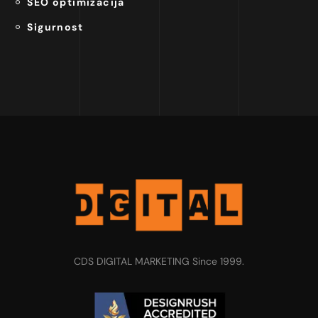
SEO optimizacija
Sigurnost
CDS DIGITAL MARKETING Since 1999.