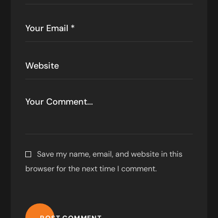
Save my name, email, and website in this
browser for the next time I comment.