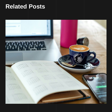
Related Posts