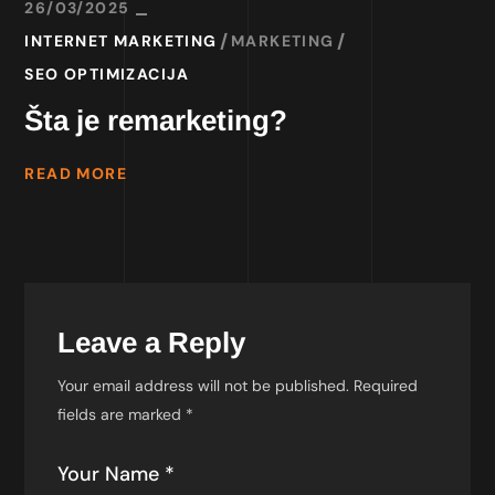
26/03/2025
INTERNET MARKETING
MARKETING
SEO OPTIMIZACIJA
Šta je remarketing?
READ MORE
Leave a Reply
Your email address will not be published.
Required
fields are marked
*