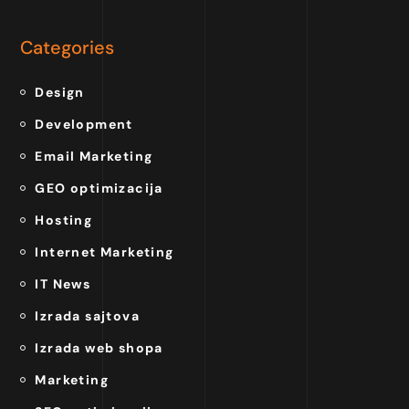
Categories
Design
Development
Email Marketing
GEO optimizacija
Hosting
Internet Marketing
IT News
Izrada sajtova
Izrada web shopa
Marketing