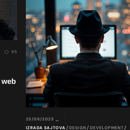
85
i web
25/06/2025
IZRADA SAJTOVA
DESIGN
DEVELOPMENT