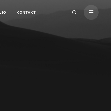
LIO
KONTAKT