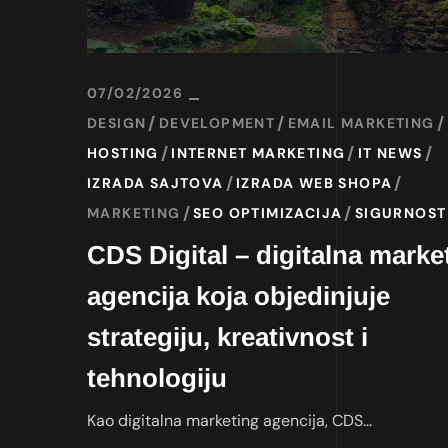
07/02/2026
DESIGN
DEVELOPMENT
EMAIL MARKETING
HOSTING
INTERNET MARKETING
IT NEWS
IZRADA SAJTOVA
IZRADA WEB SHOPA
MARKETING
SEO OPTIMIZACIJA
SIGURNOST
CDS Digital – digitalna marke
agencija koja objedinjuje
strategiju, kreativnost i
tehnologiju
Kao digitalna marketing agencija, CDS...