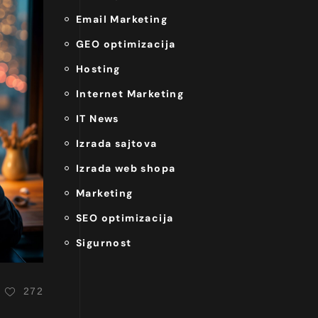
Email Marketing
GEO optimizacija
Hosting
Internet Marketing
IT News
Izrada sajtova
Izrada web shopa
Marketing
SEO optimizacija
Sigurnost
272