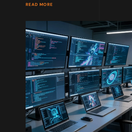
READ MORE