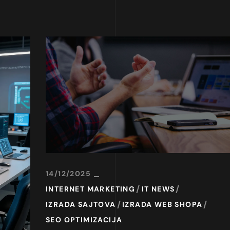
14/12/2025
INTERNET MARKETING
IT NEWS
IZRADA SAJTOVA
IZRADA WEB SHOPA
SEO OPTIMIZACIJA