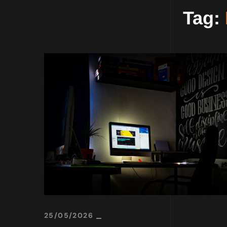
Tag:
25/05/2026