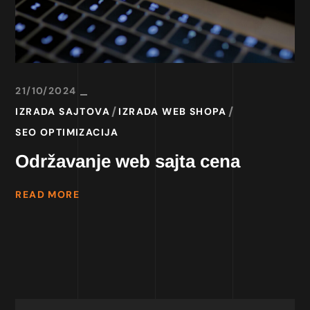
21/10/2024
IZRADA SAJTOVA
IZRADA WEB SHOPA
SEO OPTIMIZACIJA
Održavanje web sajta cena
READ MORE