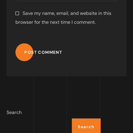
Save my name, email, and website in this
browser for the next time I comment.
POST COMMENT
Search
Search