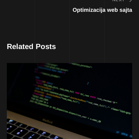
Optimizacija web sajta
Related Posts