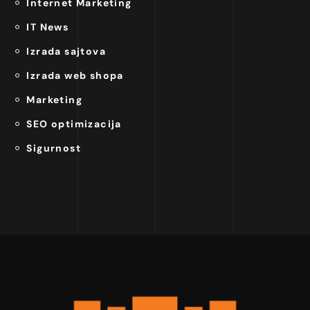
Internet Marketing
IT News
Izrada sajtova
Izrada web shopa
Marketing
SEO optimizacija
Sigurnost