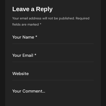
Leave a Reply
Your email address will not be published.
Required
fields are marked
*