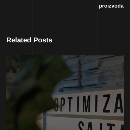
proizvoda
Related Posts