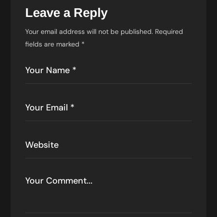
Leave a Reply
Your email address will not be published.
Required
fields are marked
*