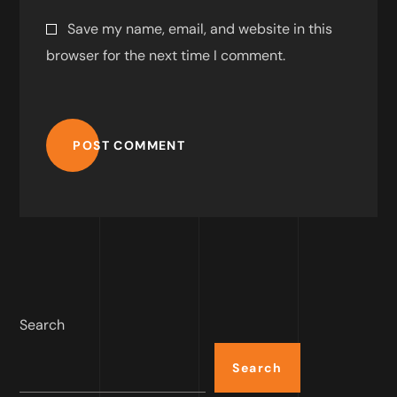
Save my name, email, and website in this
browser for the next time I comment.
POST COMMENT
Search
Search