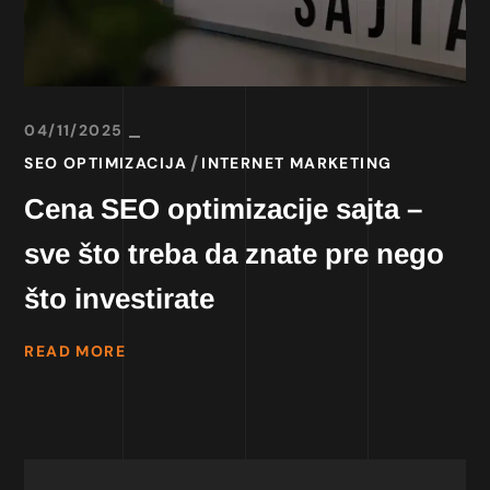
04/11/2025
SEO OPTIMIZACIJA
INTERNET MARKETING
Cena SEO optimizacije sajta –
sve što treba da znate pre nego
što investirate
READ MORE