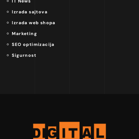
IT News
Izrada sajtova
Izrada web shopa
Marketing
SEO optimizacija
Sigurnost