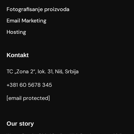
Fotografisanje proizvoda
Email Marketing
Hosting
Kontakt
TC „Zona 2“, lok. 31, Niš, Srbija
+381 60 5678 345
[email protected]
Our story