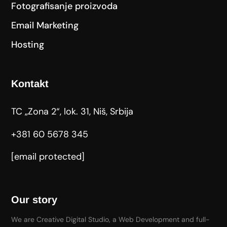
Fotografisanje proizvoda
Email Marketing
Hosting
Kontakt
TC „Zona 2“, lok. 31, Niš, Srbija
+381 60 5678 345
[email protected]
Our story
We are Creative Digital Studio, a Web Development and full-