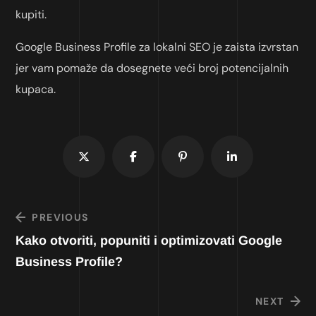
kupiti.
Google Business Profile za lokalni SEO je zaista izvrstan
jer vam pomaže da dosegnete veći broj potencijalnih
kupaca.
PREVIOUS
Kako otvoriti, popuniti i optimizovati Google
Business Profile?
NEXT