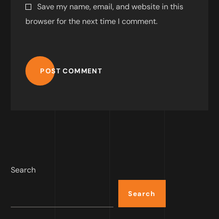
Save my name, email, and website in this
browser for the next time I comment.
POST COMMENT
Search
Search