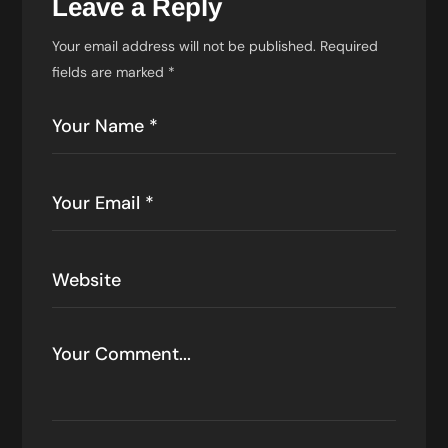
Leave a Reply
Your email address will not be published.
Required
fields are marked
*