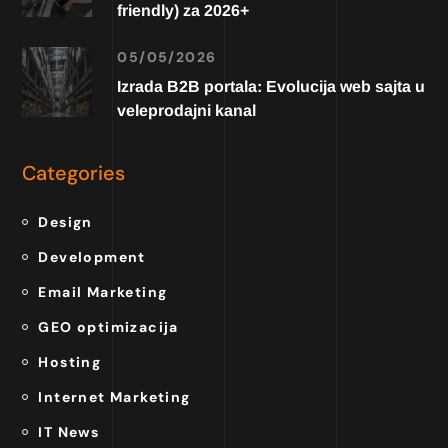
friendly) za 2026+
05/05/2026
Izrada B2B portala: Evolucija web sajta u
veleprodajni kanal
Categories
Design
Development
Email Marketing
GEO optimizacija
Hosting
Internet Marketing
IT News