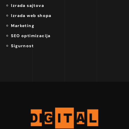
Izrada sajtova
Izrada web shopa
Marketing
SEO optimizacija
Sigurnost