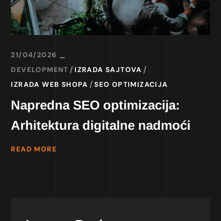
21/04/2026
DEVELOPMENT
IZRADA SAJTOVA
IZRADA WEB SHOPA
SEO OPTIMIZACIJA
Napredna SEO optimizacija:
Arhitektura digitalne nadmoći
READ MORE