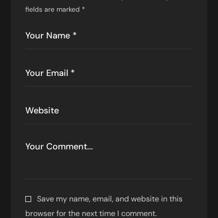
fields are marked
*
Save my name, email, and website in this
browser for the next time I comment.