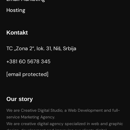
Hosting
Kontakt
TC „Zona 2“, lok. 31, Niš, Srbija
+381 60 5678 345
[email protected]
Our story
We are Creative Digital Studio, a Web Development and full-
service Marketing Agency.
We are creative digital agency specialized in web and graphic