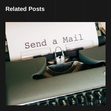
Related Posts