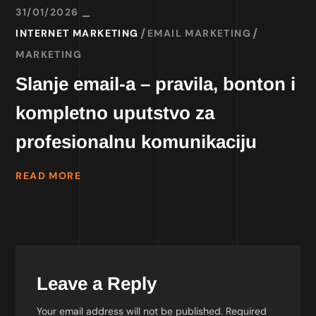
31/01/2026
INTERNET MARKETING
EMAIL MARKETING
MARKETING
Slanje email-a – pravila, bonton i
kompletno uputstvo za
profesionalnu komunikaciju
READ MORE
Leave a Reply
Your email address will not be published.
Required