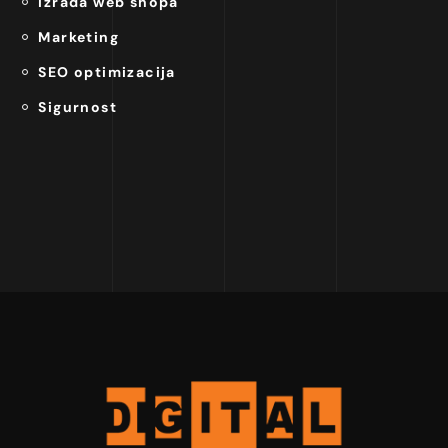
Izrada web shopa
Marketing
SEO optimizacija
Sigurnost