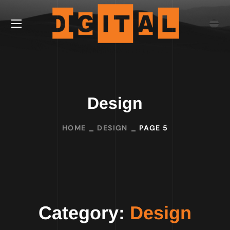
Design
HOME
DESIGN
PAGE 5
Category:
Design