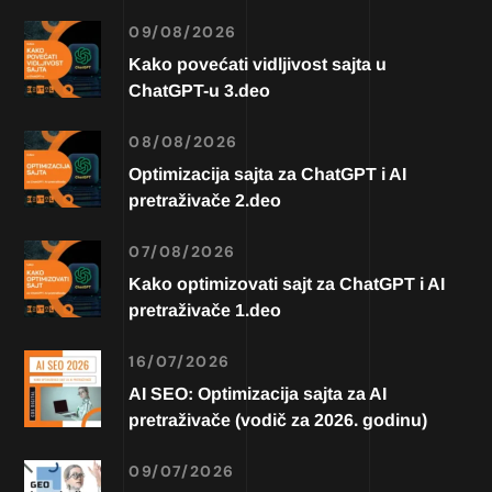
09/08/2026
Kako povećati vidljivost sajta u
ChatGPT-u 3.deo
08/08/2026
Optimizacija sajta za ChatGPT i AI
pretraživače 2.deo
07/08/2026
Kako optimizovati sajt za ChatGPT i AI
pretraživače 1.deo
16/07/2026
AI SEO: Optimizacija sajta za AI
pretraživače (vodič za 2026. godinu)
09/07/2026