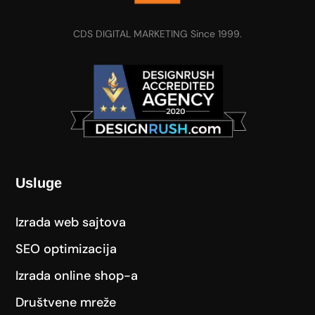
CDS DIGITAL MARKETING Since 1999.
Usluge
Izrada web sajtova
SEO optimizacija
Izrada online shop-a
Društvene mreže