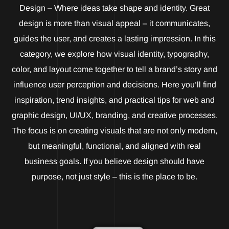
Design – Where ideas take shape and identity. Great
design is more than visual appeal – it communicates,
guides the user, and creates a lasting impression. In this
category, we explore how visual identity, typography,
color, and layout come together to tell a brand’s story and
influence user perception and decisions. Here you’ll find
inspiration, trend insights, and practical tips for web and
graphic design, UI/UX, branding, and creative processes.
The focus is on creating visuals that are not only modern,
but meaningful, functional, and aligned with real
business goals. If you believe design should have
purpose, not just style – this is the place to be.