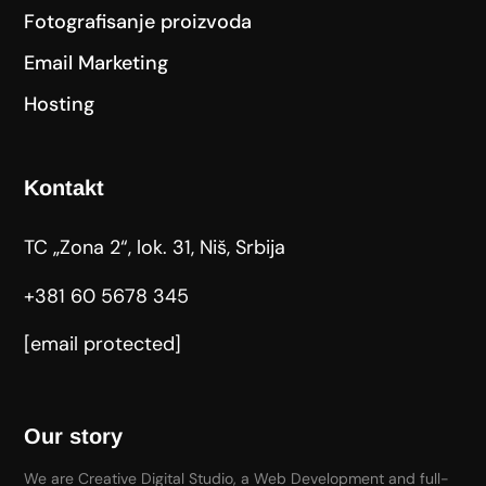
Fotografisanje proizvoda
Email Marketing
Hosting
Kontakt
TC „Zona 2“, lok. 31, Niš, Srbija
+381 60 5678 345
[email protected]
Our story
We are Creative Digital Studio, a Web Development and full-