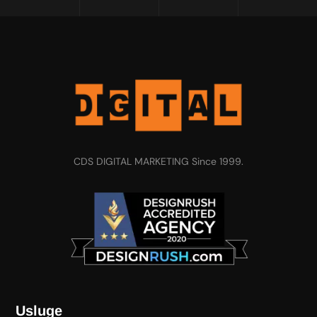
CDS DIGITAL MARKETING Since 1999.
Usluge