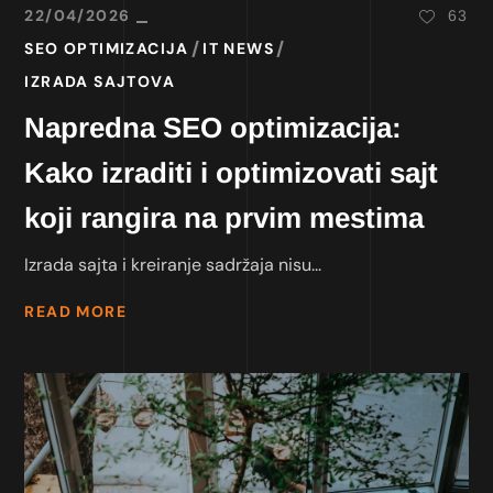
22/04/2026
63
SEO OPTIMIZACIJA
IT NEWS
IZRADA SAJTOVA
Napredna SEO optimizacija:
Kako izraditi i optimizovati sajt
koji rangira na prvim mestima
Izrada sajta i kreiranje sadržaja nisu...
READ MORE