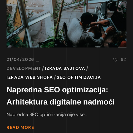
21/04/2026
62
DEVELOPMENT
IZRADA SAJTOVA
IZRADA WEB SHOPA
SEO OPTIMIZACIJA
Napredna SEO optimizacija:
Arhitektura digitalne nadmoći
Napredna SEO optimizacija nije više...
READ MORE