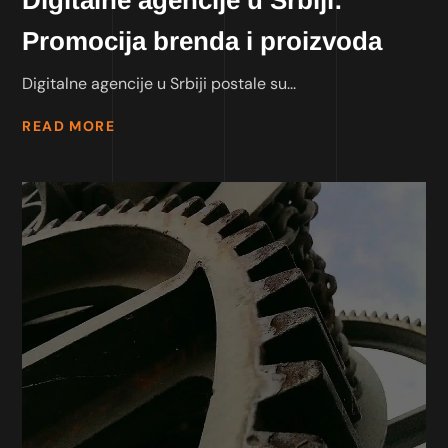
Promocija brenda i proizvoda
Digitalne agencije u Srbiji postale su...
READ MORE