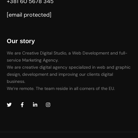
+381 60 5678 345
[email protected]
Our story
We are Creative Digital Studio, a Web Development and full-
service Marketing Agency.
We are creative digital agency specialized in web and graphic
design, development and improving our clients digital
business.
We’re remote. The team reside in all corners of the EU.