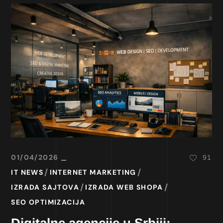
01/04/2026
91
IT NEWS
INTERNET MARKETING
IZRADA SAJTOVA
IZRADA WEB SHOPA
SEO OPTIMIZACIJA
Digitalne agencije u Srbiji: