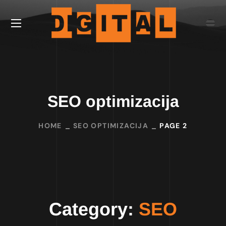
SEO optimizacija
HOME
SEO OPTIMIZACIJA
PAGE 2
Category:
SEO