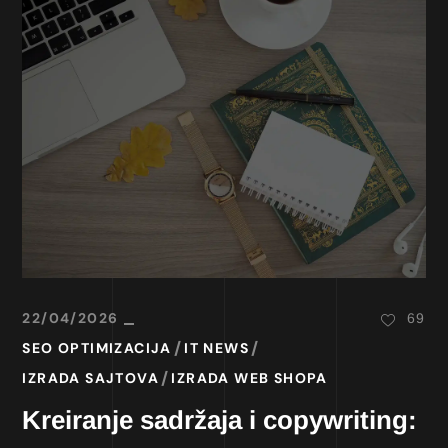
22/04/2026
69
SEO OPTIMIZACIJA
IT NEWS
IZRADA SAJTOVA
IZRADA WEB SHOPA
Kreiranje sadržaja i copywriting: