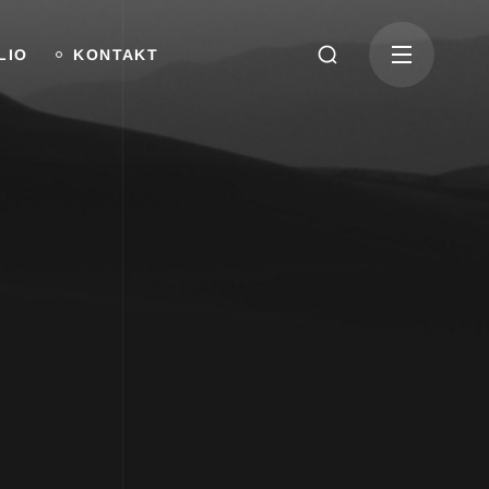
LIO
KONTAKT