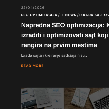
22/04/2026
SEO OPTIMIZACIJA
IT NEWS
IZRADA SAJTO
Napredna SEO optimizacija: 
izraditi i optimizovati sajt koji
rangira na prvim mestima
Izrada sajta i kreiranje sadržaja nisu...
READ MORE