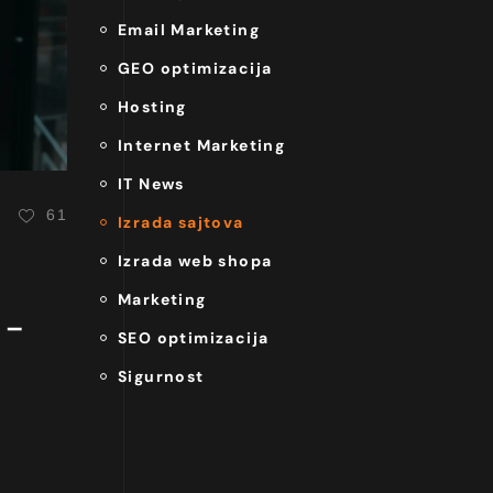
Email Marketing
GEO optimizacija
Hosting
Internet Marketing
IT News
61
Izrada sajtova
Izrada web shopa
Marketing
 –
SEO optimizacija
Sigurnost